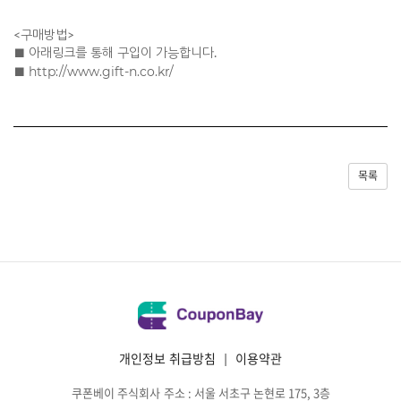
<구매방법>
■ 아래링크를 통해 구입이 가능합니다.
http://www.gift-n.co.kr/
■
목록
개인정보 취급방침
|
이용약관
쿠폰베이 주식회사
주소 : 서울 서초구 논현로 175, 3층