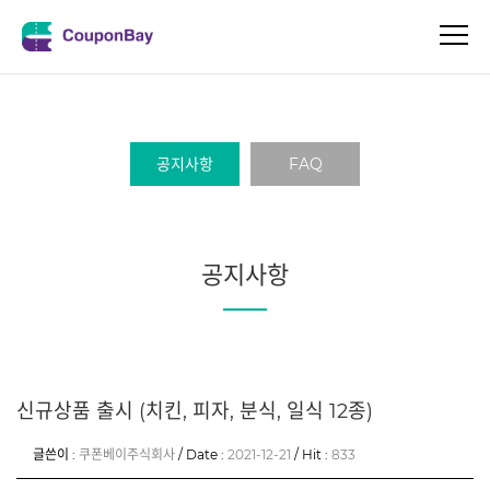
공지사항
FAQ
공지사항
신규상품 출시 (치킨, 피자, 분식, 일식 12종)
글쓴이 :
쿠폰베이주식회사
/ Date :
2021-12-21
/ Hit :
833