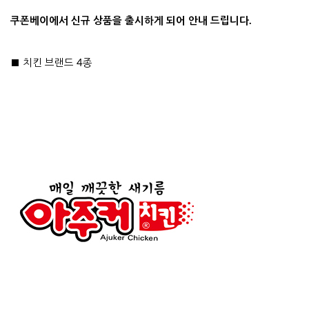
쿠폰베이에서 신규 상품을 출시하게 되어 안내 드립니다.
■ 치킨 브랜드 4종