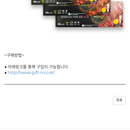
<구매방법>
■ 아래링크를 통해 구입이 가능합니다.
■
http://www.gift-n.co.kr/
목록