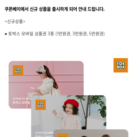
쿠폰베이에서 신규 상품을 출시하게 되어 안내 드립니다.
<신규상품>
■ 토박스 모바일 상품권 3종 (1만원권, 3만원권, 5만원권)