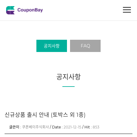
공지사항
FAQ
공지사항
신규상품 출시 안내 (토박스 외 1종)
글쓴이 :
쿠폰베이주식회사
/ Date :
2021-12-15
/ Hit :
853